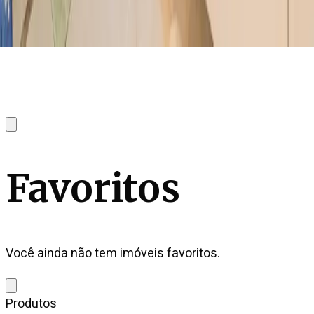
Favoritos
Você ainda não tem imóveis favoritos.
Produtos