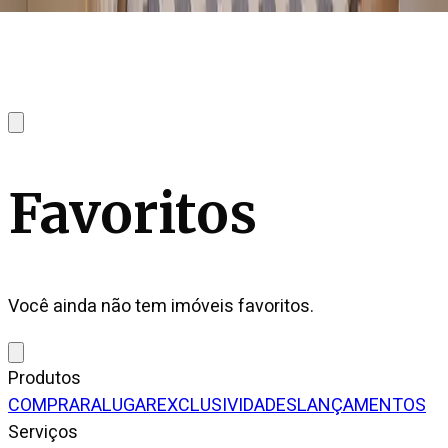
Favoritos
Você ainda não tem imóveis favoritos.
Produtos
COMPRAR
ALUGAR
EXCLUSIVIDADES
LANÇAMENTOS
Serviços