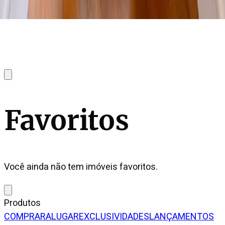
Favoritos
Você ainda não tem imóveis favoritos.
Produtos
COMPRAR
ALUGAR
EXCLUSIVIDADES
LANÇAMENTOS