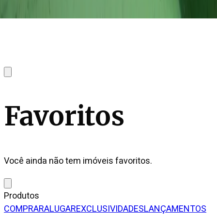
Favoritos
Você ainda não tem imóveis favoritos.
Produtos
COMPRAR
ALUGAR
EXCLUSIVIDADES
LANÇAMENTOS