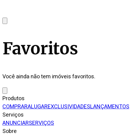
Favoritos
Você ainda não tem imóveis favoritos.
Produtos
COMPRAR
ALUGAR
EXCLUSIVIDADES
LANÇAMENTOS
Serviços
ANUNCIAR
SERVIÇOS
Sobre