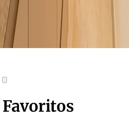
Favoritos