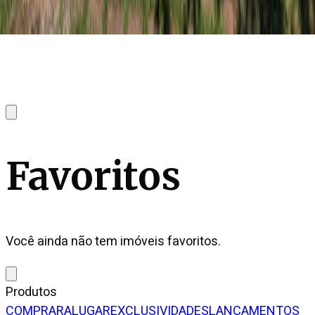
Favoritos
Você ainda não tem imóveis favoritos.
Produtos
COMPRAR
ALUGAR
EXCLUSIVIDADES
LANÇAMENTOS