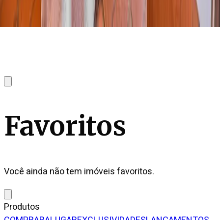
Favoritos
Você ainda não tem imóveis favoritos.
Produtos