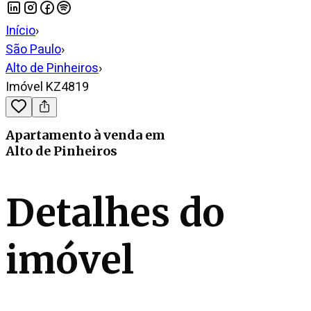
Início
›
São Paulo
›
Alto de Pinheiros
›
Imóvel KZ4819
Apartamento
à venda
em
Alto de Pinheiros
Detalhes do
imóvel