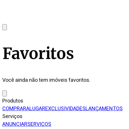
Favoritos
Você ainda não tem imóveis favoritos.
Produtos
COMPRAR
ALUGAR
EXCLUSIVIDADES
LANÇAMENTOS
Serviços
ANUNCIAR
SERVIÇOS