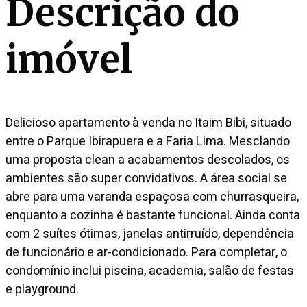
Descrição do
imóvel
Delicioso apartamento à venda no Itaim Bibi, situado
entre o Parque Ibirapuera e a Faria Lima. Mesclando
uma proposta clean a acabamentos descolados, os
ambientes são super convidativos. A área social se
abre para uma varanda espaçosa com churrasqueira,
enquanto a cozinha é bastante funcional. Ainda conta
com 2 suítes ótimas, janelas antirruído, dependência
de funcionário e ar-condicionado. Para completar, o
condomínio inclui piscina, academia, salão de festas
e playground.