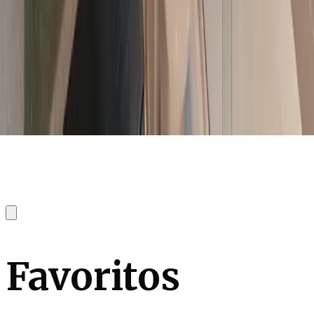
Favoritos