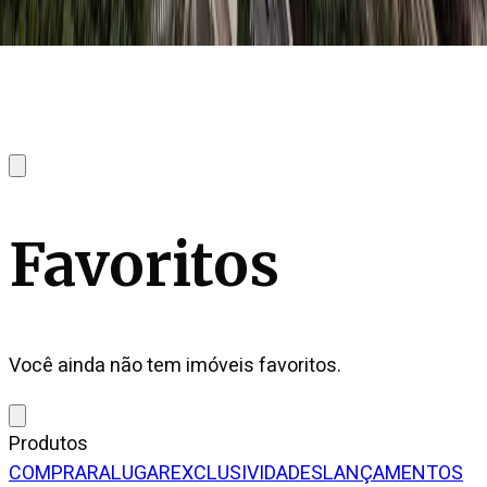
Favoritos
Você ainda não tem imóveis favoritos.
Produtos
COMPRAR
ALUGAR
EXCLUSIVIDADES
LANÇAMENTOS