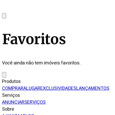
Favoritos
Você ainda não tem imóveis favoritos.
Produtos
COMPRAR
ALUGAR
EXCLUSIVIDADES
LANÇAMENTOS
Serviços
ANUNCIAR
SERVIÇOS
Sobre