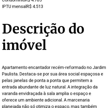
Condomínio
R$ 4.785
IPTU mensal
R$ 4.513
Descrição do
imóvel
Apartamento encantador recém-reformado no Jardim
Paulista. Destaca-se por sua área social espaçosa e
pelas janelas de ponta a ponta que permitem a
entrada abundante de luz natural. A integração da
varanda envidraçada à sala amplia o espaço e
oferece um ambiente adicional. A marcenaria
planejada não só otimiza o espaço, mas também