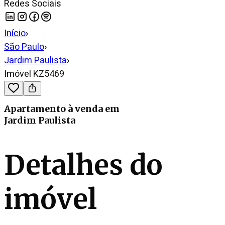
Redes Sociais
Início
›
São Paulo
›
Jardim Paulista
›
Imóvel KZ5469
Apartamento
à venda
em
Jardim Paulista
Detalhes do
imóvel