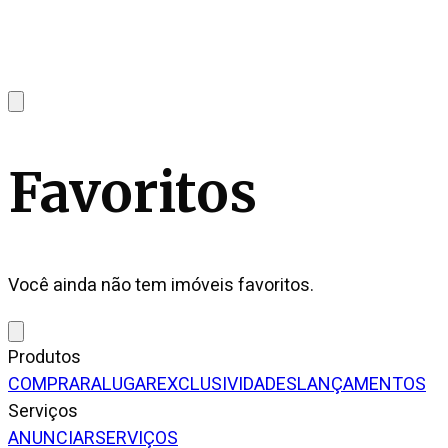
Favoritos
Você ainda não tem imóveis favoritos.
Produtos
COMPRAR
ALUGAR
EXCLUSIVIDADES
LANÇAMENTOS
Serviços
ANUNCIAR
SERVIÇOS