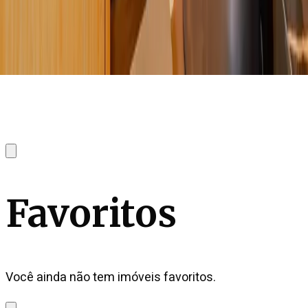
Favoritos
Você ainda não tem imóveis favoritos.