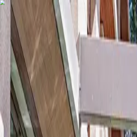
COMPRAR
ALUGAR
EXCLUSIVIDADES
LANÇAMENTOS
AN