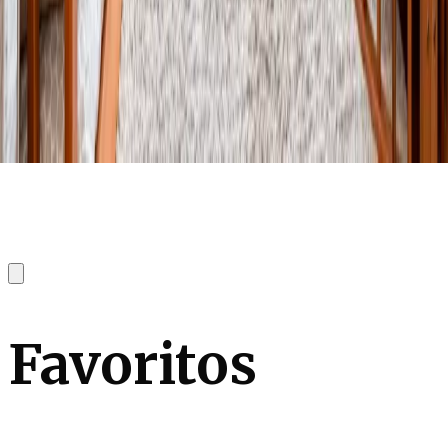
Favoritos