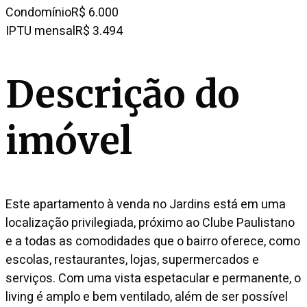
Condomínio
R$ 6.000
IPTU mensal
R$ 3.494
Descrição do
imóvel
Este apartamento à venda no Jardins está em uma
localização privilegiada, próximo ao Clube Paulistano
e a todas as comodidades que o bairro oferece, como
escolas, restaurantes, lojas, supermercados e
serviços. Com uma vista espetacular e permanente, o
living é amplo e bem ventilado, além de ser possível