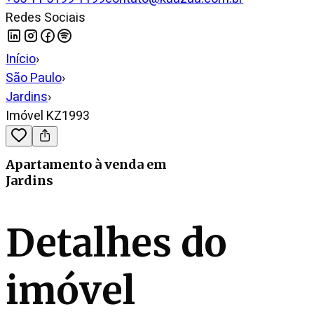
Redes Sociais
Início
›
São Paulo
›
Jardins
›
Imóvel KZ1993
Apartamento
à venda
em
Jardins
Detalhes do
imóvel