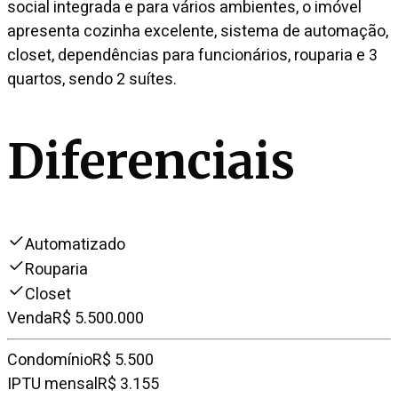
social integrada e para vários ambientes, o imóvel
apresenta cozinha excelente, sistema de automação,
closet, dependências para funcionários, rouparia e 3
quartos, sendo 2 suítes.
Diferenciais
Automatizado
Rouparia
Closet
Venda
R$ 5.500.000
Condomínio
R$ 5.500
IPTU mensal
R$ 3.155