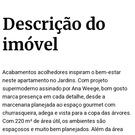
Descrição do
imóvel
Acabamentos acolhedores inspiram o bem-estar
neste apartamento no Jardins. Com projeto
supermoderno assinado por Ana Weege, bom gosto
marca presença em cada detalhe, desde a
marcenaria planejada ao espaço gourmet com
churrasqueira, adega e vista para a copa das árvores.
Com 220 m² de área útil, os ambientes são
espaçosos e muito bem planejados. Além da área