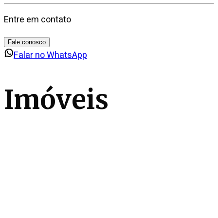
Entre em contato
Fale conosco
Falar no WhatsApp
Imóveis
similares