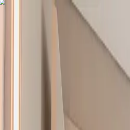
COMPRAR
ALUGAR
EXCLUSIVIDADES
LANÇAMENTOS
AN