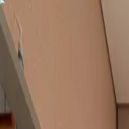
COMPRAR
ALUGAR
EXCLUSIVIDADES
LANÇAMENTOS
AN