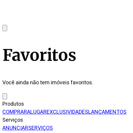
Favoritos
Você ainda não tem imóveis favoritos.
Produtos
COMPRAR
ALUGAR
EXCLUSIVIDADES
LANÇAMENTOS
Serviços
ANUNCIAR
SERVIÇOS