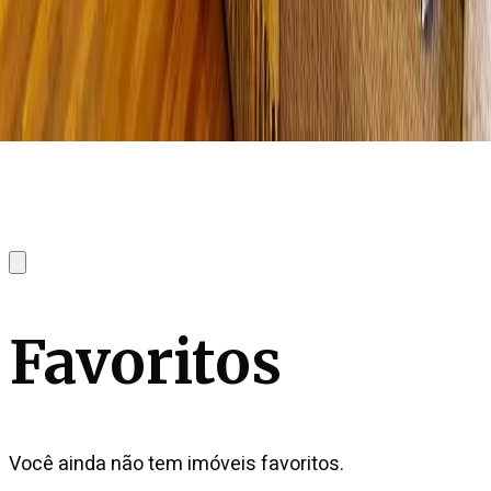
Favoritos
Você ainda não tem imóveis favoritos.