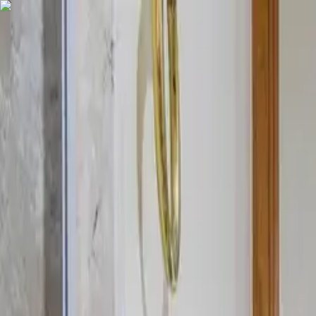
COMPRAR
ALUGAR
EXCLUSIVIDADES
LANÇAMENTOS
AN