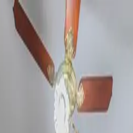
UNCIAR
SERVIÇOS
A KAAZAA
BLOG