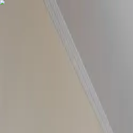
COMPRAR
ALUGAR
EXCLUSIVIDADES
LANÇAMENTOS
AN