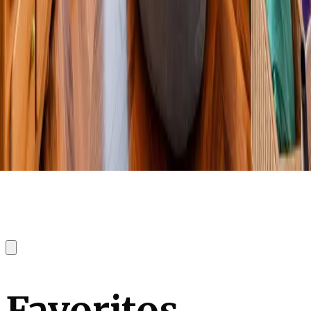
Favoritos