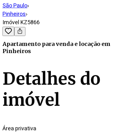
São Paulo
›
Pinheiros
›
Imóvel KZ5866
Apartamento
para venda e locação
em
Pinheiros
Detalhes do
imóvel
Área privativa