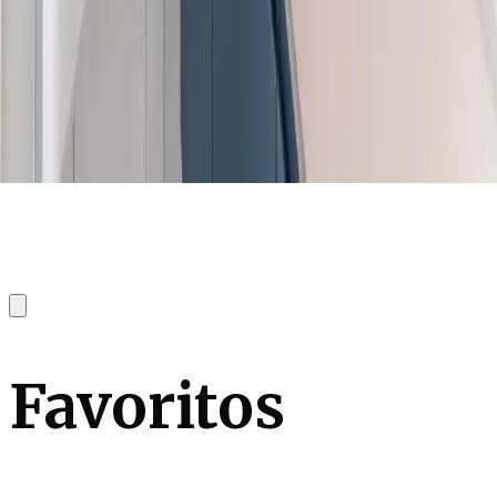
Favoritos