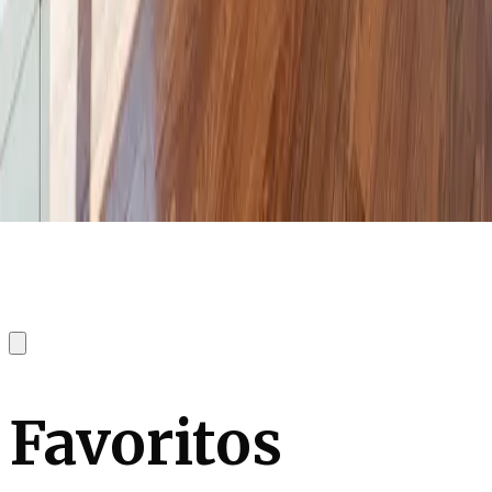
Favoritos