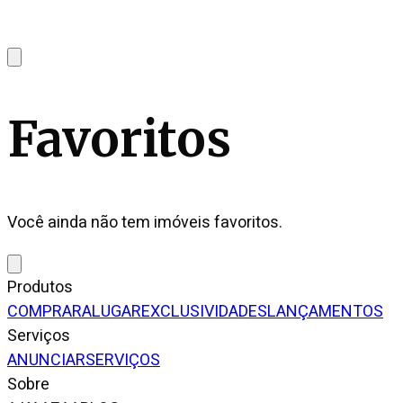
Favoritos
Você ainda não tem imóveis favoritos.
Produtos
COMPRAR
ALUGAR
EXCLUSIVIDADES
LANÇAMENTOS
Serviços
ANUNCIAR
SERVIÇOS
Sobre