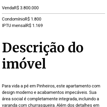
Venda
R$ 3.800.000
Condomínio
R$ 1.800
IPTU mensal
R$ 1.169
Descrição do
imóvel
Para vida a pé em Pinheiros, este apartamento com
design moderno e acabamentos impecáveis. Sua
área social é completamente integrada, incluindo a
varanda com churrasqueira. Além dos detalhes em