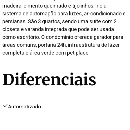
madeira, cimento queimado e tijolinhos, inclui
sistema de automação para luzes, ar-condicionado e
persianas. São 3 quartos, sendo uma suíte com 2
closets e varanda integrada que pode ser usada
como escritório. O condomínio oferece gerador para
áreas comuns, portaria 24h, infraestrutura de lazer
completa e área verde com pet place.
Diferenciais
Automatizado
Closet
Venda
R$ 3.800.000