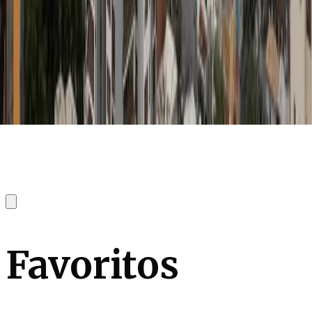
Favoritos