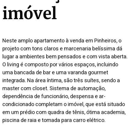
imóvel
Neste amplo apartamento à venda em Pinheiros, o
projeto com tons claros e marcenaria belíssima dá
lugar a ambientes bem pensados e com vista aberta.
O living é composto por vários espaços, incluindo
uma bancada de bar e uma varanda gourmet
integrada. Na área íntima, são três suítes, sendo a
master com closet. Sistema de automação,
dependência de funcionário, despensa e ar-
condicionado completam o imóvel, que está situado
em um prédio com quadra de tênis, ótima academia,
piscina de raia e tomada para carro elétrico.