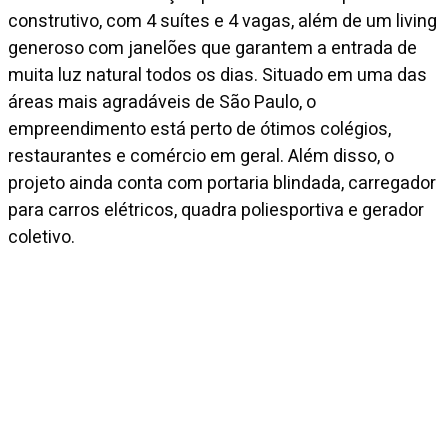
construtivo, com 4 suítes e 4 vagas, além de um living
generoso com janelões que garantem a entrada de
muita luz natural todos os dias. Situado em uma das
áreas mais agradáveis de São Paulo, o
empreendimento está perto de ótimos colégios,
restaurantes e comércio em geral. Além disso, o
projeto ainda conta com portaria blindada, carregador
para carros elétricos, quadra poliesportiva e gerador
coletivo.
Diferenciais
Automatizado