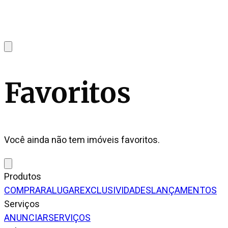
Favoritos
Você ainda não tem imóveis favoritos.
Produtos
COMPRAR
ALUGAR
EXCLUSIVIDADES
LANÇAMENTOS
Serviços
ANUNCIAR
SERVIÇOS