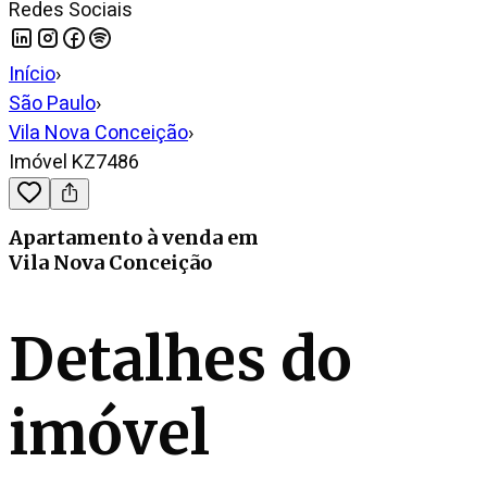
Redes Sociais
Início
›
São Paulo
›
Vila Nova Conceição
›
Imóvel KZ7486
Apartamento
à venda
em
Vila Nova Conceição
Detalhes do
imóvel