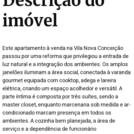
Descrição do
imóvel
Este apartamento à venda na Vila Nova Conceição
passou por uma reforma que privilegiou a entrada de
luz natural e a integração dos ambientes. Os amplos
janelões iluminam a área social, conectada à varanda
gourmet equipada com cooktop, adega e lareira
elétrica, criando um espaço acolhedor e versátil. A
parte íntima é composta por três suítes, sendo a
master closet, enquanto marcenaria sob medida e ar-
condicionado marcam presença em todos os
ambientes. A cozinha bem planejada, a área de
serviço e a dependência de funcionário