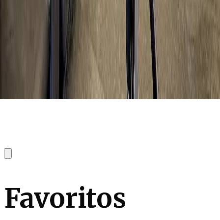
Favoritos