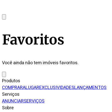
Favoritos
Você ainda não tem imóveis favoritos.
Produtos
COMPRAR
ALUGAR
EXCLUSIVIDADES
LANÇAMENTOS
Serviços
ANUNCIAR
SERVIÇOS
Sobre