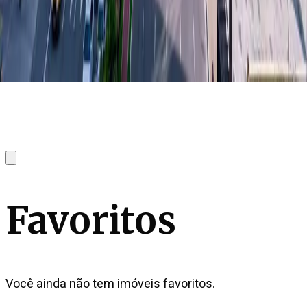
Favoritos
Você ainda não tem imóveis favoritos.