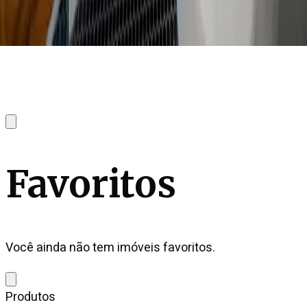
Favoritos
Você ainda não tem imóveis favoritos.
Produtos