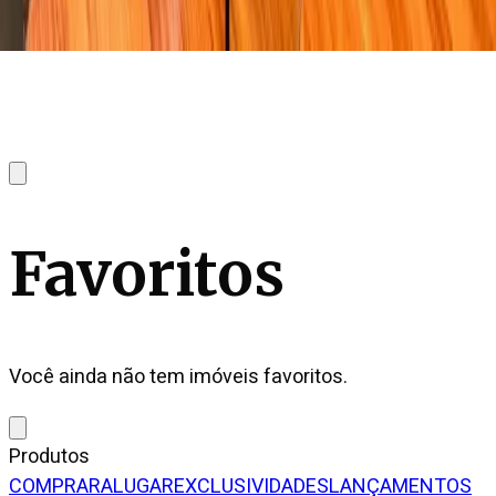
Favoritos
Você ainda não tem imóveis favoritos.
Produtos
COMPRAR
ALUGAR
EXCLUSIVIDADES
LANÇAMENTOS