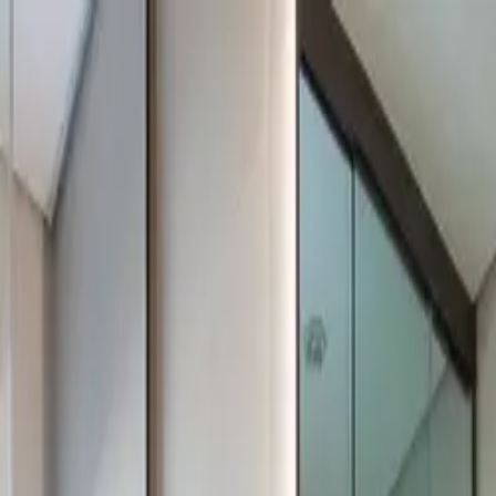
UNCIAR
SERVIÇOS
A KAAZAA
BLOG