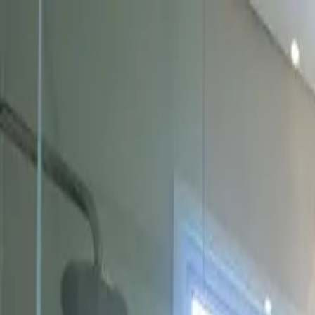
COMPRAR
ALUGAR
EXCLUSIVIDADES
LANÇAMENTOS
AN