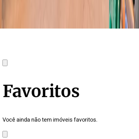
Favoritos
Você ainda não tem imóveis favoritos.