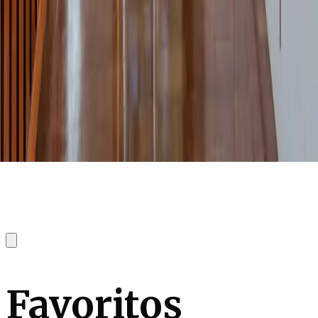
Favoritos