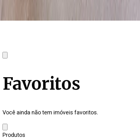
Favoritos
Você ainda não tem imóveis favoritos.
Produtos