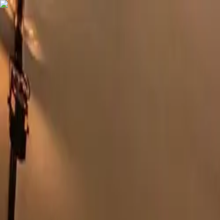
COMPRAR
ALUGAR
EXCLUSIVIDADES
LANÇAMENTOS
AN