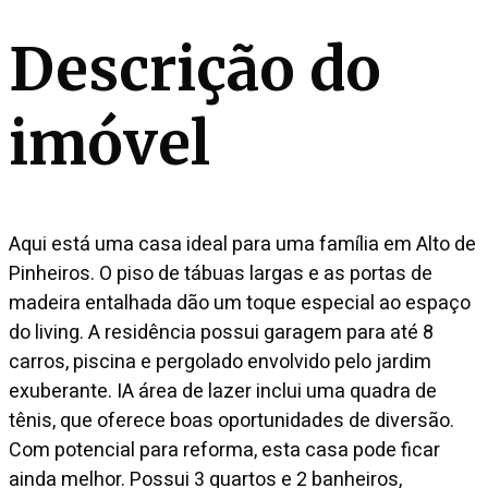
Descrição do
imóvel
Aqui está uma casa ideal para uma família em Alto de
Pinheiros. O piso de tábuas largas e as portas de
madeira entalhada dão um toque especial ao espaço
do living. A residência possui garagem para até 8
carros, piscina e pergolado envolvido pelo jardim
exuberante. IA área de lazer inclui uma quadra de
tênis, que oferece boas oportunidades de diversão.
Com potencial para reforma, esta casa pode ficar
ainda melhor. Possui 3 quartos e 2 banheiros,