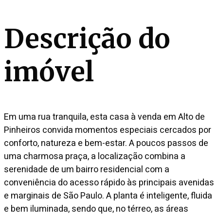
Descrição do
imóvel
Em uma rua tranquila, esta casa à venda em Alto de
Pinheiros convida momentos especiais cercados por
conforto, natureza e bem-estar. A poucos passos de
uma charmosa praça, a localização combina a
serenidade de um bairro residencial com a
conveniência do acesso rápido às principais avenidas
e marginais de São Paulo. A planta é inteligente, fluida
e bem iluminada, sendo que, no térreo, as áreas