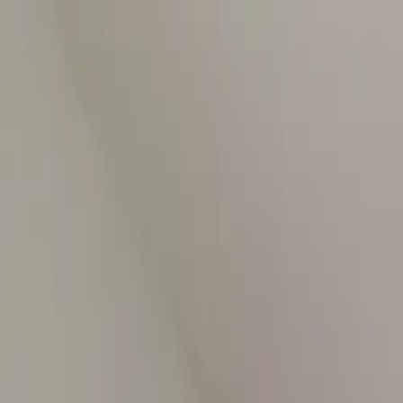
COMPRAR
ALUGAR
EXCLUSIVIDADES
LANÇAMENTOS
AN