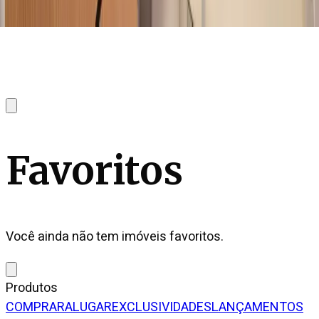
Favoritos
Você ainda não tem imóveis favoritos.
Produtos
COMPRAR
ALUGAR
EXCLUSIVIDADES
LANÇAMENTOS