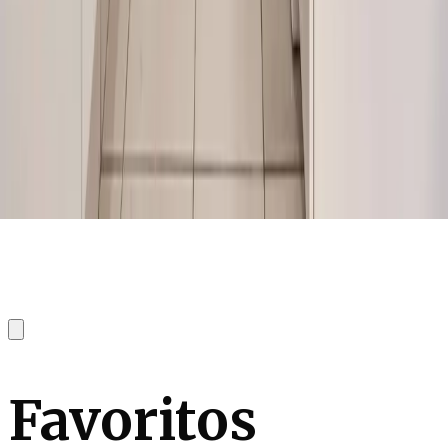
Favoritos