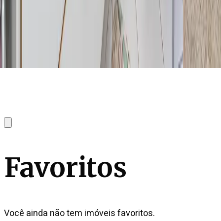
Favoritos
Você ainda não tem imóveis favoritos.