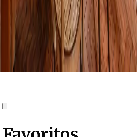
Favoritos